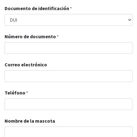
Documento de identificación
*
Número de documento
*
Correo electrónico
Teléfono
*
Nombre de la mascota