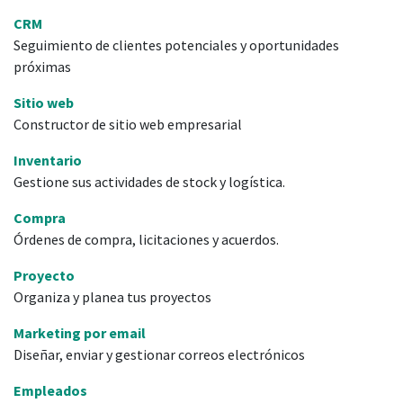
CRM
Seguimiento de clientes potenciales y oportunidades
próximas
Sitio web
Constructor de sitio web empresarial
Inventario
Gestione sus actividades de stock y logística.
Compra
Órdenes de compra, licitaciones y acuerdos.
Proyecto
Organiza y planea tus proyectos
Marketing por email
Diseñar, enviar y gestionar correos electrónicos
Empleados